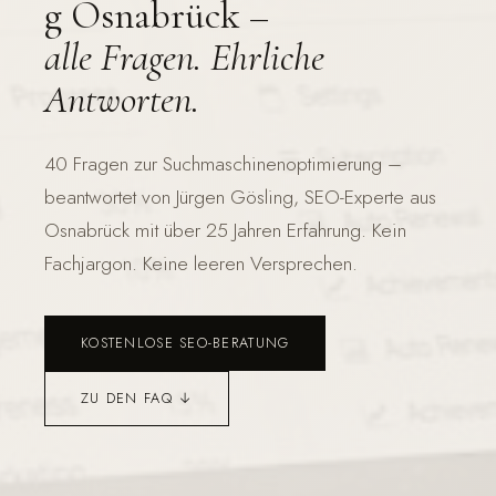
g Osnabrück –
alle Fragen. Ehrliche
Antworten.
40 Fragen zur Suchmaschinenoptimierung –
beantwortet von Jürgen Gösling, SEO-Experte aus
Osnabrück mit über 25 Jahren Erfahrung. Kein
Fachjargon. Keine leeren Versprechen.
KOSTENLOSE SEO-BERATUNG
ZU DEN FAQ ↓