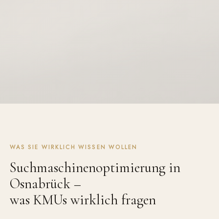
WAS SIE WIRKLICH WISSEN WOLLEN
Suchmaschinenoptimierung in
Osnabrück –
was KMUs wirklich fragen