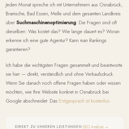
Jeden Monat spreche ich mit Unternehmern aus Osnabrück,
Bramsche, Bad Essen, Melle und dem gesamten Landkreis
über
Suchmaschinenoptimierung
. Die Fragen sind oft
dieselben: Was kostet das? Wie lange dauert es? Woran
erkenne ich eine gute Agentur? Kann man Rankings
garantieren?
Ich habe die wichtigsten Fragen gesammelt und beantworte
sie hier — direkt, verständlich und ohne Verkaufsdruck.
Wenn Sie danach noch offene Fragen haben oder wissen
möchten, wie Ihre Website konkret in Osnabrück bei
Google abschneidet: Das
Erstgespräch ist kostenlos
.
SEO Analyse →
DIREKT ZU UNSEREN LEISTUNGEN: