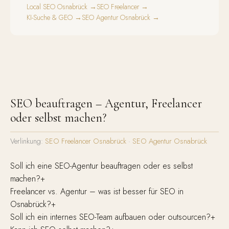
Local SEO Osnabrück →
SEO Freelancer →
KI-Suche & GEO →
SEO Agentur Osnabrück →
SEO beauftragen – Agentur, Freelancer
oder selbst machen?
Verlinkung:
SEO Freelancer Osnabrück
·
SEO Agentur Osnabrück
Soll ich eine SEO-Agentur beauftragen oder es selbst
machen?
+
Freelancer vs. Agentur – was ist besser für SEO in
Osnabrück?
+
Soll ich ein internes SEO-Team aufbauen oder outsourcen?
+